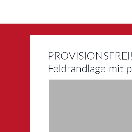
PROVISIONSFREI! 
Feldrandlage mit p