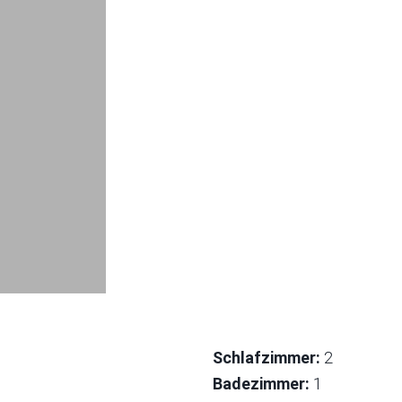
Schlafzimmer:
2
Badezimmer:
1