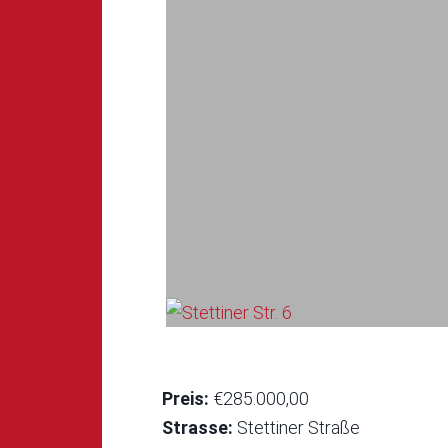
Preis:
€285.000,00
Strasse:
Stettiner Straße