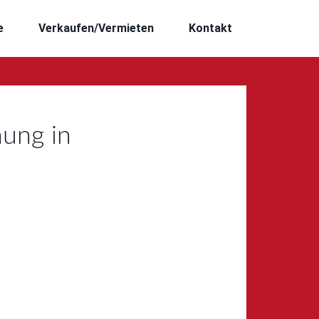
e
Verkaufen/Vermieten
Kontakt
ung in