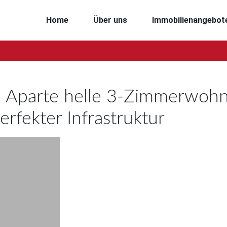
Home
Über uns
Immobilienangebot
Aparte helle 3-Zimmerwohn
erfekter Infrastruktur