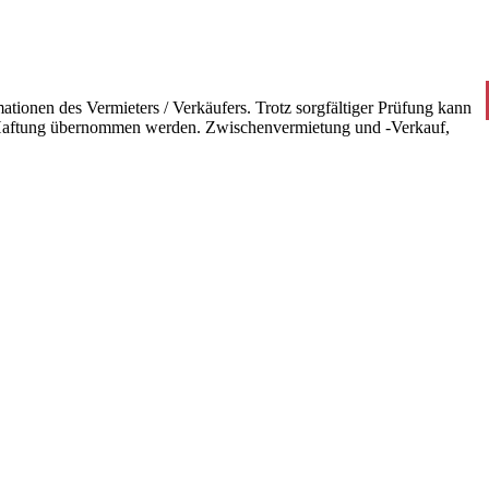
ionen des Vermieters / Verkäufers. Trotz sorgfältiger Prüfung kann
/ Haftung übernommen werden. Zwischenvermietung und -Verkauf,