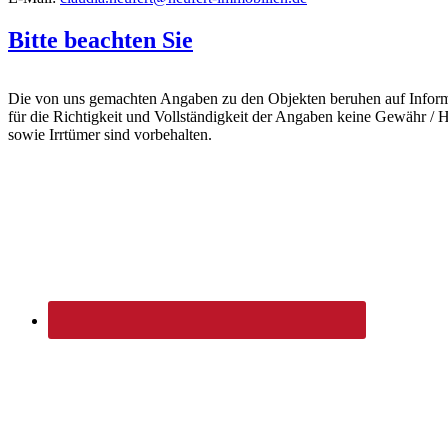
Bitte beachten Sie
Die von uns gemachten Angaben zu den Objekten beruhen auf Informat
für die Richtigkeit und Vollständigkeit der Angaben keine Gewähr 
sowie Irrtümer sind vorbehalten.