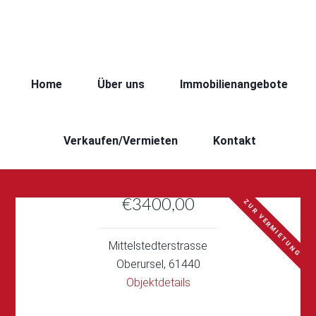
Home
Über uns
Immobilienangebote
Verkaufen/Vermieten
Kontakt
€3400,00
ZUR VERMIETUNG
Mittelstedterstrasse
Oberursel, 61440
Objektdetails