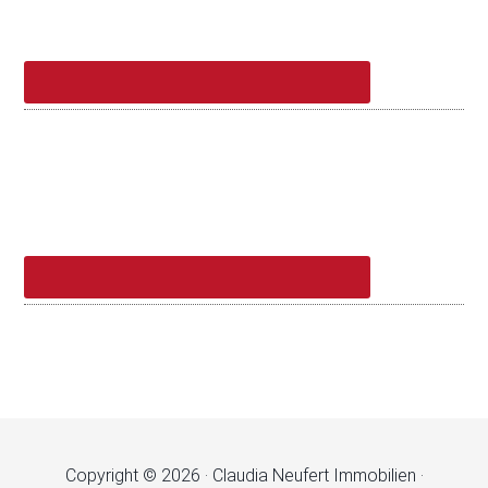
Copyright © 2026 · Claudia Neufert Immobilien ·