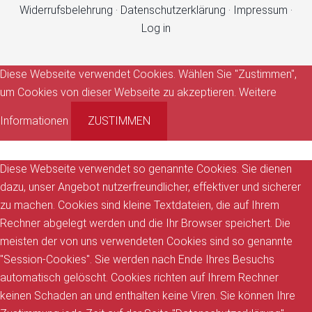
Widerrufsbelehrung
·
Datenschutzerklärung
·
Impressum
·
Log in
Diese Webseite verwendet Cookies. Wählen Sie "Zustimmen",
um Cookies von dieser Webseite zu akzeptieren.
Weitere
Informationen
ZUSTIMMEN
Diese Webseite verwendet so genannte Cookies. Sie dienen
dazu, unser Angebot nutzerfreundlicher, effektiver und sicherer
zu machen. Cookies sind kleine Textdateien, die auf Ihrem
Rechner abgelegt werden und die Ihr Browser speichert. Die
meisten der von uns verwendeten Cookies sind so genannte
"Session-Cookies". Sie werden nach Ende Ihres Besuchs
automatisch gelöscht. Cookies richten auf Ihrem Rechner
keinen Schaden an und enthalten keine Viren. Sie können Ihre