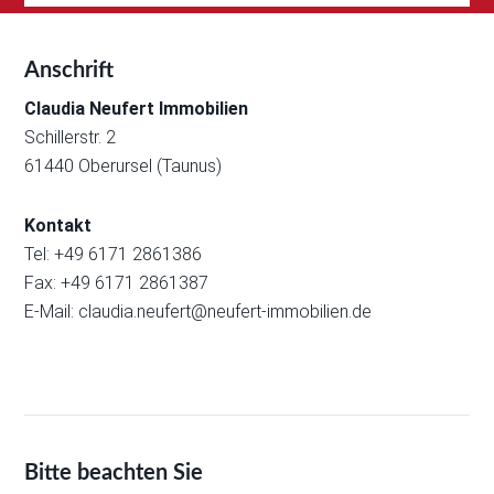
Anschrift
Claudia Neufert Immobilien
Schillerstr. 2
61440 Oberursel (Taunus)
Kontakt
Tel: +49 6171 2861386
Fax: +49 6171 2861387
E-Mail:
claudia.neufert@neufert-immobilien.de
Bitte beachten Sie