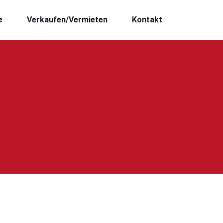
e
Verkaufen/Vermieten
Kontakt