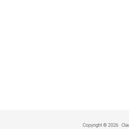
Copyright © 2026 · Cla