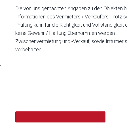
Die von uns gemachten Angaben zu den Objekten b
Informationen des Vermieters / Verkäufers. Trotz so
Prüfung kann für die Richtigkeit und Vollständigkei
keine Gewähr / Haftung übernommen werden.
Zwischenvermietung und -Verkauf, sowie Irrtümer s
vorbehalten.
e