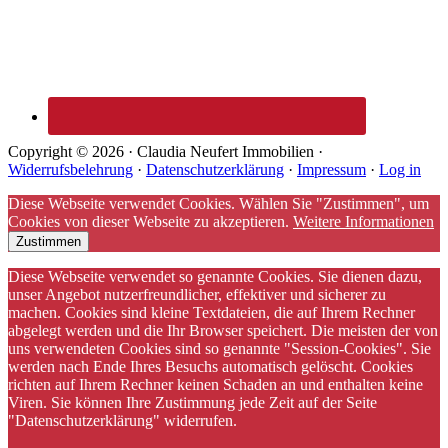
Copyright © 2026 · Claudia Neufert Immobilien ·
Widerrufsbelehrung
·
Datenschutzerklärung
·
Impressum
·
Log in
Diese Webseite verwendet Cookies. Wählen Sie "Zustimmen", um
Cookies von dieser Webseite zu akzeptieren.
Weitere Informationen
Zustimmen
Diese Webseite verwendet so genannte Cookies. Sie dienen dazu,
unser Angebot nutzerfreundlicher, effektiver und sicherer zu
machen. Cookies sind kleine Textdateien, die auf Ihrem Rechner
abgelegt werden und die Ihr Browser speichert. Die meisten der von
uns verwendeten Cookies sind so genannte "Session-Cookies". Sie
werden nach Ende Ihres Besuchs automatisch gelöscht. Cookies
richten auf Ihrem Rechner keinen Schaden an und enthalten keine
Viren. Sie können Ihre Zustimmung jede Zeit auf der Seite
"Datenschutzerklärung" widerrufen.