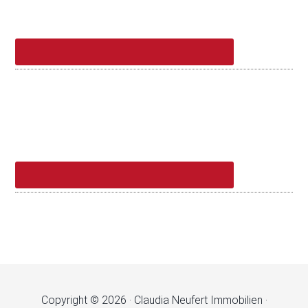
Copyright © 2026 · Claudia Neufert Immobilien ·