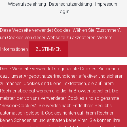
Widerrufsbelehrung
·
Datenschutzerklärung
·
Impressum
·
Log in
Diese Webseite verwendet Cookies. Wählen Sie "Zustimmen",
um Cookies von dieser Webseite zu akzeptieren.
Weitere
Informationen
ZUSTIMMEN
Diese Webseite verwendet so genannte Cookies. Sie dienen
dazu, unser Angebot nutzerfreundlicher, effektiver und sicherer
zu machen. Cookies sind kleine Textdateien, die auf Ihrem
Rechner abgelegt werden und die Ihr Browser speichert. Die
meisten der von uns verwendeten Cookies sind so genannte
"Session-Cookies". Sie werden nach Ende Ihres Besuchs
automatisch gelöscht. Cookies richten auf Ihrem Rechner
keinen Schaden an und enthalten keine Viren. Sie können Ihre