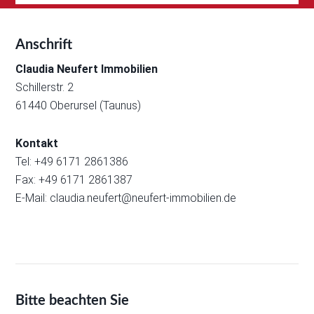
Anschrift
Claudia Neufert Immobilien
Schillerstr. 2
61440 Oberursel (Taunus)
Kontakt
Tel: +49 6171 2861386
Fax: +49 6171 2861387
E-Mail:
claudia.neufert@neufert-immobilien.de
Bitte beachten Sie