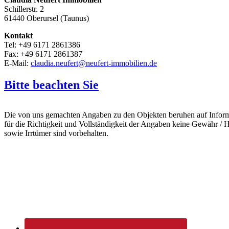
Schillerstr. 2
61440 Oberursel (Taunus)
Kontakt
Tel: +49 6171 2861386
Fax: +49 6171 2861387
E-Mail:
claudia.neufert@neufert-immobilien.de
Bitte beachten Sie
Die von uns gemachten Angaben zu den Objekten beruhen auf Informat
für die Richtigkeit und Vollständigkeit der Angaben keine Gewähr 
sowie Irrtümer sind vorbehalten.