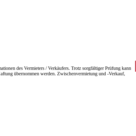
ionen des Vermieters / Verkäufers. Trotz sorgfältiger Prüfung kann
/ Haftung übernommen werden. Zwischenvermietung und -Verkauf,