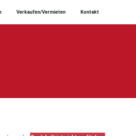
e
Verkaufen/Vermieten
Kontakt