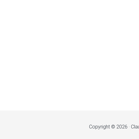
Copyright © 2026 · Cla