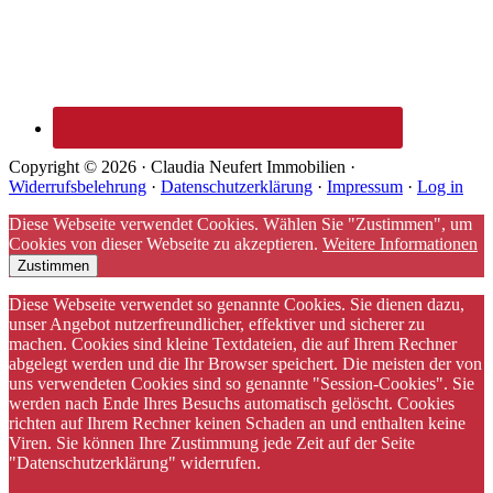
Copyright © 2026 · Claudia Neufert Immobilien ·
Widerrufsbelehrung
·
Datenschutzerklärung
·
Impressum
·
Log in
Diese Webseite verwendet Cookies. Wählen Sie "Zustimmen", um
Cookies von dieser Webseite zu akzeptieren.
Weitere Informationen
Zustimmen
Diese Webseite verwendet so genannte Cookies. Sie dienen dazu,
unser Angebot nutzerfreundlicher, effektiver und sicherer zu
machen. Cookies sind kleine Textdateien, die auf Ihrem Rechner
abgelegt werden und die Ihr Browser speichert. Die meisten der von
uns verwendeten Cookies sind so genannte "Session-Cookies". Sie
werden nach Ende Ihres Besuchs automatisch gelöscht. Cookies
richten auf Ihrem Rechner keinen Schaden an und enthalten keine
Viren. Sie können Ihre Zustimmung jede Zeit auf der Seite
"Datenschutzerklärung" widerrufen.