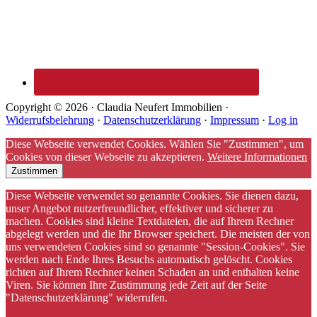
Copyright © 2026 · Claudia Neufert Immobilien ·
Widerrufsbelehrung
·
Datenschutzerklärung
·
Impressum
·
Log in
Diese Webseite verwendet Cookies. Wählen Sie "Zustimmen", um
Cookies von dieser Webseite zu akzeptieren.
Weitere Informationen
Zustimmen
Diese Webseite verwendet so genannte Cookies. Sie dienen dazu,
unser Angebot nutzerfreundlicher, effektiver und sicherer zu
machen. Cookies sind kleine Textdateien, die auf Ihrem Rechner
abgelegt werden und die Ihr Browser speichert. Die meisten der von
uns verwendeten Cookies sind so genannte "Session-Cookies". Sie
werden nach Ende Ihres Besuchs automatisch gelöscht. Cookies
richten auf Ihrem Rechner keinen Schaden an und enthalten keine
Viren. Sie können Ihre Zustimmung jede Zeit auf der Seite
"Datenschutzerklärung" widerrufen.