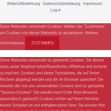
Widerrufsbelehrung
·
Datenschutzerklärung
·
Impressum
·
Log in
Diese Webseite verwendet Cookies. Wählen Sie "Zustimmen",
um Cookies von dieser Webseite zu akzeptieren.
Weitere
Informationen
ZUSTIMMEN
Diese Webseite verwendet so genannte Cookies. Sie dienen
dazu, unser Angebot nutzerfreundlicher, effektiver und sicherer
zu machen. Cookies sind kleine Textdateien, die auf Ihrem
Rechner abgelegt werden und die Ihr Browser speichert. Die
meisten der von uns verwendeten Cookies sind so genannte
"Session-Cookies". Sie werden nach Ende Ihres Besuchs
automatisch gelöscht. Cookies richten auf Ihrem Rechner
keinen Schaden an und enthalten keine Viren. Sie können Ihre