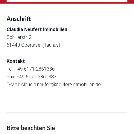
Anschrift
Claudia Neufert Immobilien
Schillerstr. 2
61440 Oberursel (Taunus)
Kontakt
Tel: +49 6171 2861386
Fax: +49 6171 2861387
E-Mail:
claudia.neufert@neufert-immobilien.de
Bitte beachten Sie