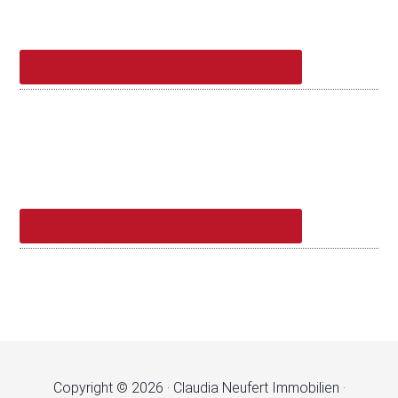
Copyright © 2026 · Claudia Neufert Immobilien ·